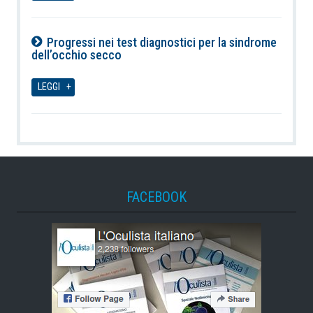
Progressi nei test diagnostici per la sindrome
dell’occhio secco
07-08-2026
LEGGI
FACEBOOK