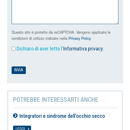
Questo sito è protetto da reCAPTCHA. Vengono applicate le
condizioni di utilizzo indicate nella
Privacy Policy
.
Dichiaro di aver letto l'
Informativa privacy
.
POTREBBE INTERESSARTI ANCHE
Integratori e sindrome dell’occhio secco
07-08-2026
LEGGI