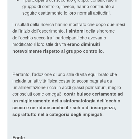
gruppo di controllo, invece, hanno continuato a
seguire esattamente le loro normali abitudini.
I risultati della ricerca hanno mostrato che dopo due mesi
dall’inizio dell’esperimento,
della sindrome
i sintomi
dell’occhio secco tra i partecipanti che avevamo
modificato il loro stile di vita
erano diminuiti
.
notevolmente rispetto al gruppo controllo
Pertanto, l’adozione di uno stile di vita equilibrato che
includa un’attività fisica costante accompagnata da
un’alimentazione ricca in acidi grassi polinsaturi, meglio
conosciuti come omega3,
contribuisce certamente ad
un miglioramento della sintomatologia dell’occhio
secco e ne riduce anche il rischio di insorgenza,
soprattutto nella categoria degli impiegati.
Fonte