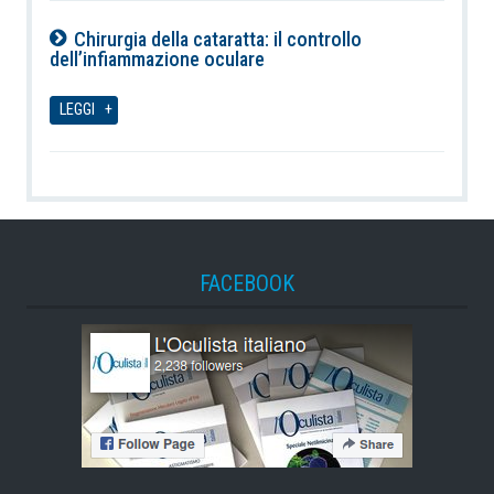
Chirurgia della cataratta: il controllo
dell’infiammazione oculare
09-08-2026
LEGGI
FACEBOOK