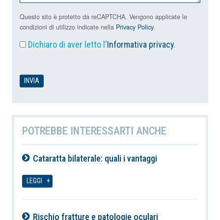
Questo sito è protetto da reCAPTCHA. Vengono applicate le
condizioni di utilizzo indicate nella
Privacy Policy
.
Dichiaro di aver letto l'
Informativa privacy
.
POTREBBE INTERESSARTI ANCHE
Cataratta bilaterale: quali i vantaggi
09-08-2026
LEGGI
Rischio fratture e patologie oculari