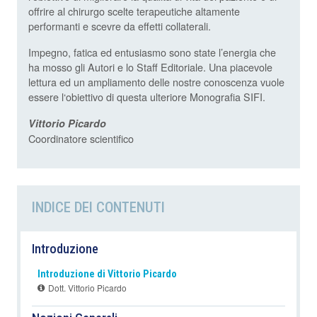
offrire al chirurgo scelte terapeutiche altamente
performanti e scevre da effetti collaterali.
Impegno, fatica ed entusiasmo sono state l’energia che
ha mosso gli Autori e lo Staff Editoriale. Una piacevole
lettura ed un ampliamento delle nostre conoscenza vuole
essere l‘obiettivo di questa ulteriore Monografia SIFI.
Vittorio Picardo
Coordinatore scientifico
INDICE DEI CONTENUTI
Introduzione
Introduzione di Vittorio Picardo
Dott. Vittorio Picardo