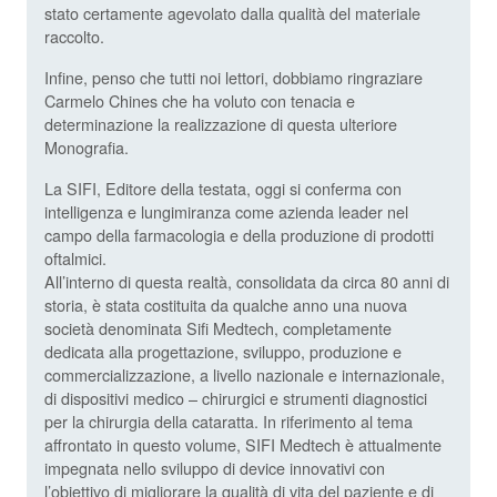
stato certamente agevolato dalla qualità del materiale
raccolto.
Infine, penso che tutti noi lettori, dobbiamo ringraziare
Carmelo Chines che ha voluto con tenacia e
determinazione la realizzazione di questa ulteriore
Monografia.
La SIFI, Editore della testata, oggi si conferma con
intelligenza e lungimiranza come azienda leader nel
campo della farmacologia e della produzione di prodotti
oftalmici.
All’interno di questa realtà, consolidata da circa 80 anni di
storia, è stata costituita da qualche anno una nuova
società denominata Sifi Medtech, completamente
dedicata alla progettazione, sviluppo, produzione e
commercializzazione, a livello nazionale e internazionale,
di dispositivi medico – chirurgici e strumenti diagnostici
per la chirurgia della cataratta. In riferimento al tema
affrontato in questo volume, SIFI Medtech è attualmente
impegnata nello sviluppo di device innovativi con
l’obiettivo di migliorare la qualità di vita del paziente e di