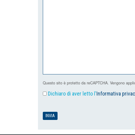
Questo sito è protetto da reCAPTCHA. Vengono applicat
Dichiaro di aver letto l'
Informativa priva