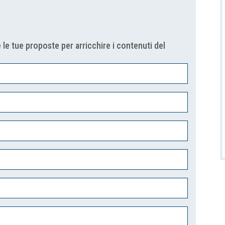
 le tue proposte per arricchire i contenuti del