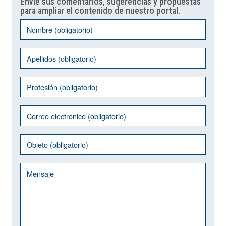
Envíe sus comentarios, sugerencias y propuestas
para ampliar el contenido de nuestro portal.