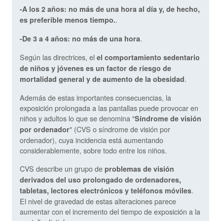
-A los 2 años: no más de una hora al día y, de hecho,
.
es preferible menos tiempo.
.
-De 3 a 4 años: no más de una hora
Según las directrices, el
el comportamiento sedentario
de niños y jóvenes es un factor de riesgo de
.
mortalidad general y de aumento de la obesidad
Además de estas importantes consecuencias, la
exposición prolongada a las pantallas puede provocar en
niños y adultos lo que se denomina "
Síndrome de visión
" (CVS o síndrome de visión por
por ordenador
ordenador), cuya incidencia está aumentando
considerablemente, sobre todo entre los niños.
CVS describe un grupo de
problemas de visión
derivados del uso prolongado de ordenadores,
.
tabletas, lectores electrónicos y teléfonos móviles
El nivel de gravedad de estas alteraciones parece
aumentar con el incremento del tiempo de exposición a la