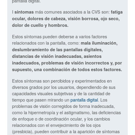
pantalla digital.
I
más comunes asociados a la CVS son:
síntomas
fatiga
ocular, dolores de cabeza, visión borrosa, ojo seco,
dolor de cuello y hombros.
Estos síntomas pueden deberse a varios factores
relacionados con la pantalla, como:
mala iluminación,
deslumbramiento de las pantallas digitales,
distancias de visión inadecuadas, asientos
inadecuados, problemas de visión incorrectos y, por
supuesto, una combinación de todos estos factores.
Estos síntomas son percibidos y experimentados en
diversos grados por los usuarios, dependiendo de sus
capacidades visuales subjetivas y de la cantidad de
tiempo que pasen mirando un
pantalla digital
. Los
problemas de visión corregidos de forma inadecuada,
como la hipermetropía y el astigmatismo, las deficiencias
de enfoque o de coordinación ocular, y los cambios
relacionados con el envejecimiento de los ojos
(presbicia), pueden contribuir a la aparición de síntomas