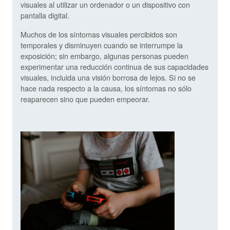
visuales al utilizar un ordenador o un dispositivo con
pantalla digital.
Muchos de los síntomas visuales percibidos son
temporales y disminuyen cuando se interrumpe la
exposición; sin embargo, algunas personas pueden
experimentar una reducción continua de sus capacidades
visuales, incluida una visión borrosa de lejos. Si no se
hace nada respecto a la causa, los síntomas no sólo
reaparecen sino que pueden empeorar.