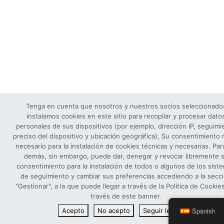
Tenga en cuenta que nosotros y nuestros socios seleccionado
instalamos cookies en este sitio para recopilar y procesar dato
personales de sus dispositivos (por ejemplo, dirección IP, seguimi
preciso del dispositivo y ubicación geográfica), Su consentimiento 
necesario para la instalación de cookies técnicas y necesarias. Par
demás, sin embargo, puede dar, denegar y revocar libremente 
consentimiento para la instalación de todos o algunos de los sist
de seguimiento y cambiar sus preferencias accediendo a la secc
"Gestionar", a la que puede llegar a través de la Política de Cookie
través de este banner.
Spanish
Acepto
No acepto
Seguir leyendo