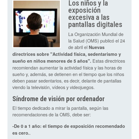
Los niños y la
exposición
excesiva a las
pantallas digitales
La Organización Mundial de
la Salud (OMS) publicó el 24
de abril el
Nuevas
directrices sobre "Actividad física, sedentarismo y
Estas directrices
sueño en niños menores de 5 años".
recomiendan aumentar la actividad física y las horas de
sueño y, además, se detienen en el tiempo que los niños
deben pasar sedentarios, es decir, delante de pantallas
viendo la televisión, vídeos y videojuegos.
Síndrome de visión por ordenador
El tiempo dedicado a mirar la pantalla, según las
recomendaciones de la OMS, debe ser:
-De 0 a 1 año: el tiempo de exposición recomendado
.
es cero.