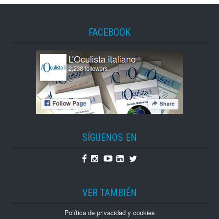
FACEBOOK
SÍGUENOS EN
Facebook
Instagram
Youtube
Linkedin
Twitter
VER TAMBIÉN
Política de privacidad y cookies