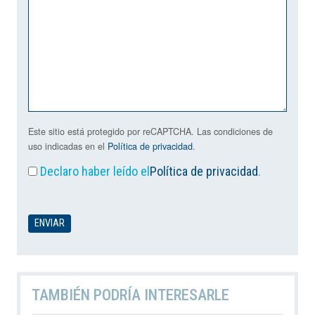
Este sitio está protegido por reCAPTCHA. Las condiciones de
uso indicadas en el
Política de privacidad
.
Declaro haber leído el
Política de privacidad
.
TAMBIÉN PODRÍA INTERESARLE