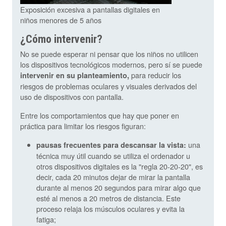
Exposición excesiva a pantallas digitales en
niños menores de 5 años
¿Cómo intervenir?
No se puede esperar ni pensar que los niños no utilicen
los dispositivos tecnológicos modernos, pero sí se puede
para reducir los
intervenir en su planteamiento,
riesgos de problemas oculares y visuales derivados del
uso de dispositivos con pantalla.
Entre los comportamientos que hay que poner en
práctica para limitar los riesgos figuran:
una
pausas frecuentes para descansar la vista:
técnica muy útil cuando se utiliza el ordenador u
otros dispositivos digitales es la "regla 20-20-20", es
decir, cada 20 minutos dejar de mirar la pantalla
durante al menos 20 segundos para mirar algo que
esté al menos a 20 metros de distancia. Este
proceso relaja los músculos oculares y evita la
fatiga;