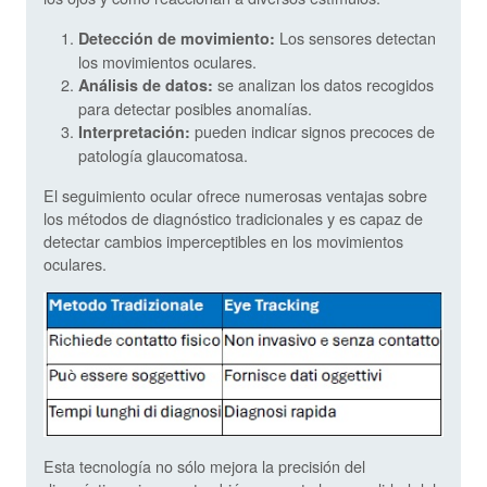
Los sensores detectan
Detección de movimiento:
los movimientos oculares.
se analizan los datos recogidos
Análisis de datos:
para detectar posibles anomalías.
pueden indicar signos precoces de
Interpretación:
patología glaucomatosa.
El seguimiento ocular ofrece numerosas ventajas sobre
los métodos de diagnóstico tradicionales y es capaz de
detectar cambios imperceptibles en los movimientos
oculares.
Esta tecnología no sólo mejora la precisión del