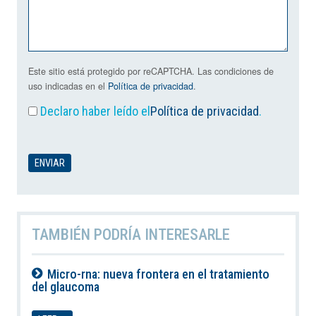
Este sitio está protegido por reCAPTCHA. Las condiciones de
uso indicadas en el
Política de privacidad
.
Declaro haber leído el
Política de privacidad
.
TAMBIÉN PODRÍA INTERESARLE
Micro-rna: nueva frontera en el tratamiento
del glaucoma
06-08-2026