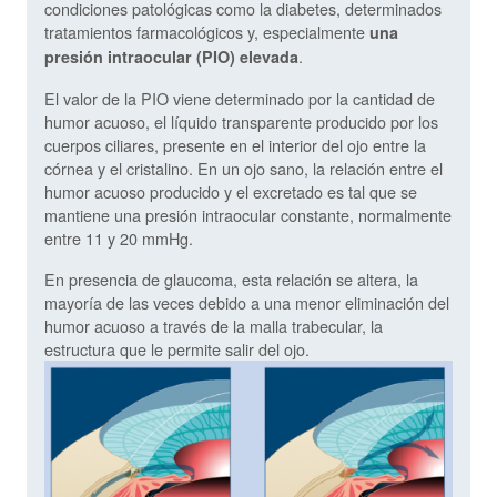
condiciones patológicas como la diabetes, determinados
tratamientos farmacológicos y, especialmente
una
.
presión intraocular (PIO) elevada
El valor de la PIO viene determinado por la cantidad de
humor acuoso, el líquido transparente producido por los
cuerpos ciliares, presente en el interior del ojo entre la
córnea y el cristalino. En un ojo sano, la relación entre el
humor acuoso producido y el excretado es tal que se
mantiene una presión intraocular constante, normalmente
entre 11 y 20 mmHg.
En presencia de glaucoma, esta relación se altera, la
mayoría de las veces debido a una menor eliminación del
humor acuoso a través de la malla trabecular, la
estructura que le permite salir del ojo.