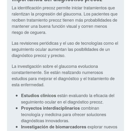
La identificación precoz permite iniciar tratamientos que
ralentizan la progresión del glaucoma. Los pacientes que
reciben tratamiento precoz tienen más probabilidades de
mantener una buena función visual y corren menos
riesgo de ceguera.
Las revisiones periódicas y el uso de tecnologías como el
seguimiento ocular aumentan las posibilidades de un
diagnóstico precoz y preciso.
La investigación sobre el glaucoma evoluciona
constantemente. Se están realizando numerosos
estudios para mejorar el diagnóstico y el tratamiento de
esta enfermedad.
están evaluando la eficacia del
Estudios clínicos
seguimiento ocular en el diagnóstico precoz.
combinan
Proyectos interdisciplinarios
tecnología y medicina para ofrecer soluciones
diagnósticas innovadoras.
explorar nuevos
Investigación de biomarcadores