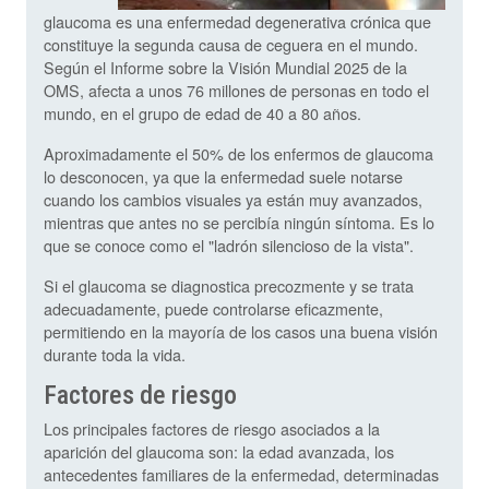
glaucoma es una enfermedad degenerativa crónica que
constituye la segunda causa de ceguera en el mundo.
Según el Informe sobre la Visión Mundial 2025 de la
OMS, afecta a unos 76 millones de personas en todo el
mundo, en el grupo de edad de 40 a 80 años.
Aproximadamente el 50% de los enfermos de glaucoma
lo desconocen, ya que la enfermedad suele notarse
cuando los cambios visuales ya están muy avanzados,
mientras que antes no se percibía ningún síntoma. Es lo
que se conoce como el "ladrón silencioso de la vista".
Si el glaucoma se diagnostica precozmente y se trata
adecuadamente, puede controlarse eficazmente,
permitiendo en la mayoría de los casos una buena visión
durante toda la vida.
Factores de riesgo
Los principales factores de riesgo asociados a la
aparición del glaucoma son: la edad avanzada, los
antecedentes familiares de la enfermedad, determinadas