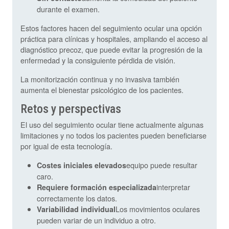
durante el examen.
Estos factores hacen del seguimiento ocular una opción
práctica para clínicas y hospitales, ampliando el acceso al
diagnóstico precoz, que puede evitar la progresión de la
enfermedad y la consiguiente pérdida de visión.
La monitorización continua y no invasiva también
aumenta el bienestar psicológico de los pacientes.
Retos y perspectivas
El uso del seguimiento ocular tiene actualmente algunas
limitaciones y no todos los pacientes pueden beneficiarse
por igual de esta tecnología.
equipo puede resultar
Costes iniciales elevados
caro.
interpretar
Requiere formación especializada
correctamente los datos.
Los movimientos oculares
Variabilidad individual
pueden variar de un individuo a otro.