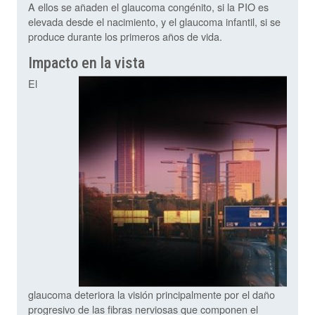
A ellos se añaden el glaucoma congénito, si la PIO es
elevada desde el nacimiento, y el glaucoma infantil, si se
produce durante los primeros años de vida.
Impacto en la vista
El
glaucoma deteriora la visión principalmente por el daño
progresivo de las fibras nerviosas que componen el