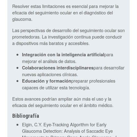
Resolver estas limitaciones es esencial para mejorar la
eficacia del seguimiento ocular en el diagnóstico del
glaucoma.
Las perspectivas de desarrollo del seguimiento ocular son
prometedoras. La investigación continua puede conducir
a dispositivos más baratos y accesibles.
para
Integración con la inteligencia artificial
mejorar el análisis de datos.
para desarrollar
Colaboraciones interdisciplinares
nuevas aplicaciones clínicas.
preparar profesionales
Educación y formación
capaces de utilizar esta tecnología.
Estos avances podrían ampliar aún más el uso y la
eficacia del seguimiento ocular en el ámbito médico.
Bibliografía
Elgin, C.Y. Eye-Tracking Algorithm for Early
Glaucoma Detection: Analysis of Saccadic Eye