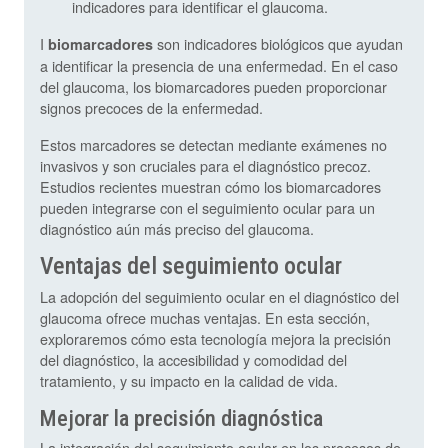
indicadores para identificar el glaucoma.
I
son indicadores biológicos que ayudan
biomarcadores
a identificar la presencia de una enfermedad. En el caso
del glaucoma, los biomarcadores pueden proporcionar
signos precoces de la enfermedad.
Estos marcadores se detectan mediante exámenes no
invasivos y son cruciales para el diagnóstico precoz.
Estudios recientes muestran cómo los biomarcadores
pueden integrarse con el seguimiento ocular para un
diagnóstico aún más preciso del glaucoma.
Ventajas del seguimiento ocular
La adopción del seguimiento ocular en el diagnóstico del
glaucoma ofrece muchas ventajas. En esta sección,
exploraremos cómo esta tecnología mejora la precisión
del diagnóstico, la accesibilidad y comodidad del
tratamiento, y su impacto en la calidad de vida.
Mejorar la precisión diagnóstica
La integración del seguimiento ocular en los procesos de