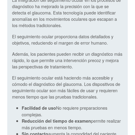
diagnóstico ha mejorado la precisión con la que se
detecta el glaucoma. Esta tecnología puede identificar
anomalías en los movimientos oculares que escapan a
los métodos tradicionales.
El seguimiento ocular proporciona datos detallados y
objetivos, reduciendo el margen de error humano.
Además, los pacientes pueden recibir un diagnóstico más
rápido, lo que permite una intervención precoz y mejora
las perspectivas de tratamiento.
El seguimiento ocular está haciendo más accesible y
cómodo el diagnóstico del glaucoma. Los dispositivos de
seguimiento ocular son más fáciles de usar y requieren
menos tiempo que las pruebas tradicionales.
No requiere preparaciones
Facilidad de uso
complejas.
permite realizar
Reducción del tiempo de examen
más pruebas en menos tiempo.
aumenta la comodidad del paciente
Sin contacto