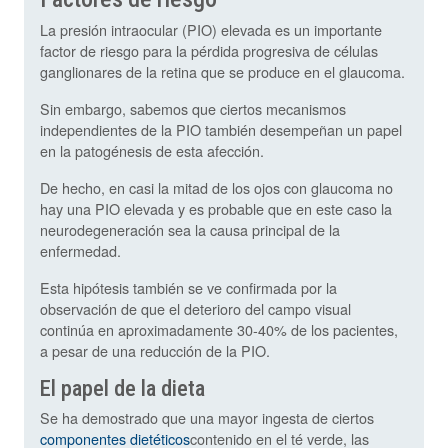
La presión intraocular (PIO) elevada es un importante
factor de riesgo para la pérdida progresiva de células
ganglionares de la retina que se produce en el glaucoma.
Sin embargo, sabemos que ciertos mecanismos
independientes de la PIO también desempeñan un papel
en la patogénesis de esta afección.
De hecho, en casi la mitad de los ojos con glaucoma no
hay una PIO elevada y es probable que en este caso la
neurodegeneración sea la causa principal de la
enfermedad.
Esta hipótesis también se ve confirmada por la
observación de que el deterioro del campo visual
continúa en aproximadamente 30-40% de los pacientes,
a pesar de una reducción de la PIO.
El papel de la dieta
Se ha demostrado que una mayor ingesta de ciertos
componentes dietéticos
contenido en el té verde, las