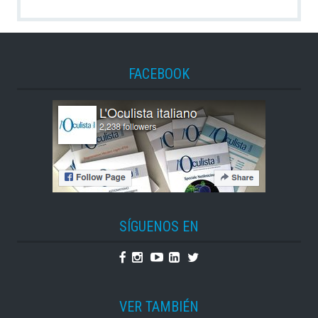
FACEBOOK
SÍGUENOS EN
Facebook
Instagram
Youtube
Linkedin
Twitter
VER TAMBIÉN