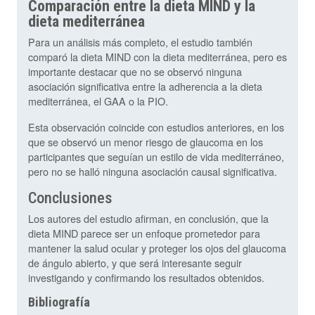
Comparación entre la dieta MIND y la
dieta mediterránea
Para un análisis más completo, el estudio también
comparó la dieta MIND con la dieta mediterránea, pero es
importante destacar que no se observó ninguna
asociación significativa entre la adherencia a la dieta
mediterránea, el GAA o la PIO.
Esta observación coincide con estudios anteriores, en los
que se observó un menor riesgo de glaucoma en los
participantes que seguían un estilo de vida mediterráneo,
pero no se halló ninguna asociación causal significativa.
Conclusiones
Los autores del estudio afirman, en conclusión, que la
dieta MIND parece ser un enfoque prometedor para
mantener la salud ocular y proteger los ojos del glaucoma
de ángulo abierto, y que será interesante seguir
investigando y confirmando los resultados obtenidos.
Bibliografía