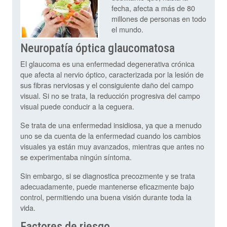
fecha, afecta a más de 80
millones de personas en todo
el mundo.
Neuropatía óptica glaucomatosa
El glaucoma es una enfermedad degenerativa crónica
que afecta al nervio óptico, caracterizada por la lesión de
sus fibras nerviosas y el consiguiente daño del campo
visual. Si no se trata, la reducción progresiva del campo
visual puede conducir a la ceguera.
Se trata de una enfermedad insidiosa, ya que a menudo
uno se da cuenta de la enfermedad cuando los cambios
visuales ya están muy avanzados, mientras que antes no
se experimentaba ningún síntoma.
Sin embargo, si se diagnostica precozmente y se trata
adecuadamente, puede mantenerse eficazmente bajo
control, permitiendo una buena visión durante toda la
vida.
Factores de riesgo