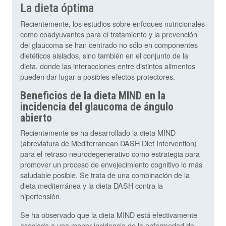
La dieta óptima
Recientemente, los estudios sobre enfoques nutricionales
como coadyuvantes para el tratamiento y la prevención
del glaucoma se han centrado no sólo en componentes
dietéticos aislados, sino también en el conjunto de la
dieta, donde las interacciones entre distintos alimentos
pueden dar lugar a posibles efectos protectores.
Beneficios de la dieta MIND en la
incidencia del glaucoma de ángulo
abierto
Recientemente se ha desarrollado la dieta MIND
(abreviatura de Mediterranean DASH Diet Intervention)
para el retraso neurodegenerativo como estrategia para
promover un proceso de envejecimiento cognitivo lo más
saludable posible. Se trata de una combinación de la
dieta mediterránea y la dieta DASH contra la
hipertensión.
Se ha observado que la dieta MIND está efectivamente
asociada a una menor incidencia de la enfermedad de