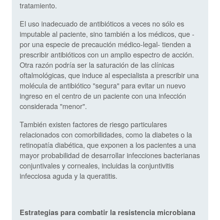
tratamiento.
El uso inadecuado de antibióticos a veces no sólo es
imputable al paciente, sino también a los médicos, que -
por una especie de precaución médico-legal- tienden a
prescribir antibióticos con un amplio espectro de acción.
Otra razón podría ser la saturación de las clínicas
oftalmológicas, que induce al especialista a prescribir una
molécula de antibiótico "segura" para evitar un nuevo
ingreso en el centro de un paciente con una infección
considerada "menor".
También existen factores de riesgo particulares
relacionados con comorbilidades, como la diabetes o la
retinopatía diabética, que exponen a los pacientes a una
mayor probabilidad de desarrollar infecciones bacterianas
conjuntivales y corneales, incluidas la conjuntivitis
infecciosa aguda y la queratitis.
Estrategias para combatir la resistencia microbiana