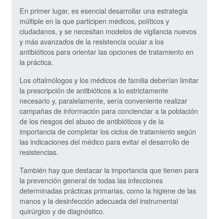
En primer lugar, es esencial desarrollar una estrategia
múltiple en la que participen médicos, políticos y
ciudadanos, y se necesitan modelos de vigilancia nuevos
y más avanzados de la resistencia ocular a los
antibióticos para orientar las opciones de tratamiento en
la práctica.
Los oftalmólogos y los médicos de familia deberían limitar
la prescripción de antibióticos a lo estrictamente
necesario y, paralelamente, sería conveniente realizar
campañas de información para concienciar a la población
de los riesgos del abuso de antibióticos y de la
importancia de completar los ciclos de tratamiento según
las indicaciones del médico para evitar el desarrollo de
resistencias.
También hay que destacar la importancia que tienen para
la prevención general de todas las infecciones
determinadas prácticas primarias, como la higiene de las
manos y la desinfección adecuada del instrumental
quirúrgico y de diagnóstico.