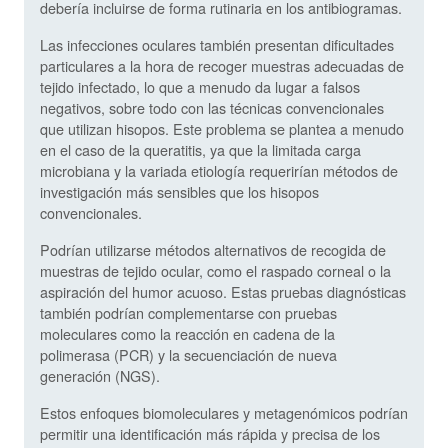
debería incluirse de forma rutinaria en los antibiogramas.
Las infecciones oculares también presentan dificultades
particulares a la hora de recoger muestras adecuadas de
tejido infectado, lo que a menudo da lugar a falsos
negativos, sobre todo con las técnicas convencionales
que utilizan hisopos. Este problema se plantea a menudo
en el caso de la queratitis, ya que la limitada carga
microbiana y la variada etiología requerirían métodos de
investigación más sensibles que los hisopos
convencionales.
Podrían utilizarse métodos alternativos de recogida de
muestras de tejido ocular, como el raspado corneal o la
aspiración del humor acuoso. Estas pruebas diagnósticas
también podrían complementarse con pruebas
moleculares como la reacción en cadena de la
polimerasa (PCR) y la secuenciación de nueva
generación (NGS).
Estos enfoques biomoleculares y metagenómicos podrían
permitir una identificación más rápida y precisa de los