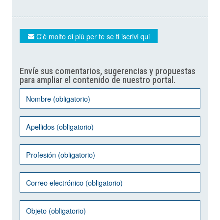
C'è molto di più per te se ti iscrivi qui
Envíe sus comentarios, sugerencias y propuestas
para ampliar el contenido de nuestro portal.