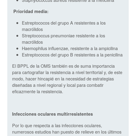
Prioridad media:
Estreptococos del grupo A resistentes a los
macrólidos
Streptococcus pneumoniae resistente a los
macrólidos
Haemophilus influenzae, resistente a la ampicilina
Estreptococos del grupo B resistentes a la penicilina
El BPPL de la OMS también es de suma importancia
para cartografiar la resistencia a nivel territorial y, de este
modo, hacer hincapié en la necesidad de estrategias
diseñadas a nivel regional y local para combatir
eficazmente la resistencia.
Infecciones oculares multirresistentes
Por lo que respecta a las infecciones oculares,
numerosos estudios han puesto de relieve en los últimos