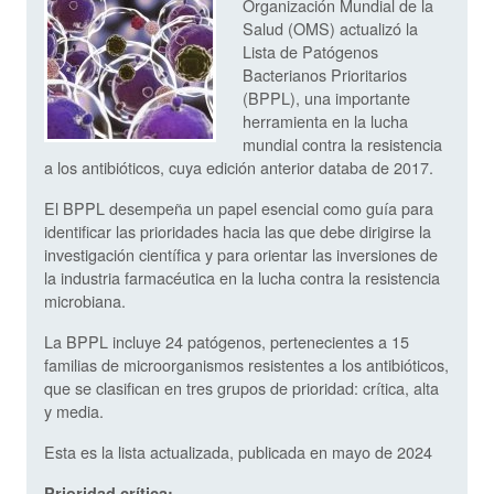
Organización Mundial de la
Salud (OMS) actualizó la
Lista de Patógenos
Bacterianos Prioritarios
(BPPL), una importante
herramienta en la lucha
mundial contra la resistencia
a los antibióticos, cuya edición anterior databa de 2017.
El BPPL desempeña un papel esencial como guía para
identificar las prioridades hacia las que debe dirigirse la
investigación científica y para orientar las inversiones de
la industria farmacéutica en la lucha contra la resistencia
microbiana.
La BPPL incluye 24 patógenos, pertenecientes a 15
familias de microorganismos resistentes a los antibióticos,
que se clasifican en tres grupos de prioridad: crítica, alta
y media.
Esta es la lista actualizada, publicada en mayo de 2024
Prioridad crítica: