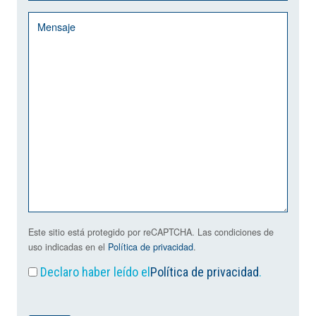
Este sitio está protegido por reCAPTCHA. Las condiciones de
uso indicadas en el
Política de privacidad
.
Declaro haber leído el
Política de privacidad
.