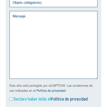
Este sitio está protegido por reCAPTCHA. Las condiciones de
uso indicadas en el
Política de privacidad
.
Declaro haber leído el
Política de privacidad
.