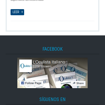
LEER
FACEBOOK
SÍGUENOS EN