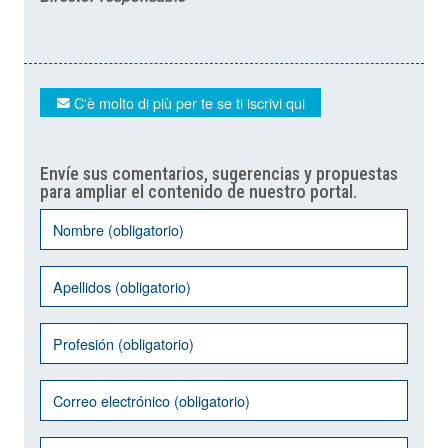
C'è molto di più per te se ti iscrivi qui
Envíe sus comentarios, sugerencias y propuestas
para ampliar el contenido de nuestro portal.