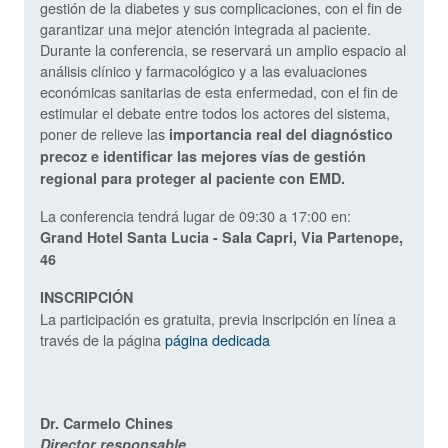
gestión de la diabetes y sus complicaciones, con el fin de
garantizar una mejor atención integrada al paciente.
Durante la conferencia, se reservará un amplio espacio al
análisis clínico y farmacológico y a las evaluaciones
económicas sanitarias de esta enfermedad, con el fin de
estimular el debate entre todos los actores del sistema,
poner de relieve las
importancia real del diagnóstico
precoz e identificar las mejores vías de gestión
regional para proteger al paciente con EMD.
La conferencia tendrá lugar de 09:30 a 17:00 en:
Grand Hotel Santa Lucia - Sala Capri, Via Partenope,
46
INSCRIPCIÓN
La participación es gratuita, previa inscripción en línea a
través de la página
página dedicada
Dr. Carmelo Chines
Director responsable