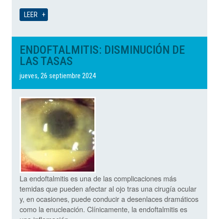
LEER
ENDOFTALMITIS: DISMINUCIÓN DE
LAS TASAS
jueves, 26 septiembre 2024
La endoftalmitis es una de las complicaciones más
temidas que pueden afectar al ojo tras una cirugía ocular
y, en ocasiones, puede conducir a desenlaces dramáticos
como la enucleación. Clínicamente, la endoftalmitis es