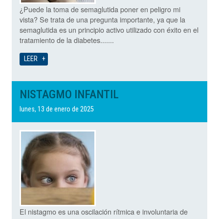
¿Puede la toma de semaglutida poner en peligro mi
vista? Se trata de una pregunta importante, ya que la
semaglutida es un principio activo utilizado con éxito en el
tratamiento de la diabetes.......
LEER
NISTAGMO INFANTIL
lunes, 13 de enero de 2025
El nistagmo es una oscilación rítmica e involuntaria de