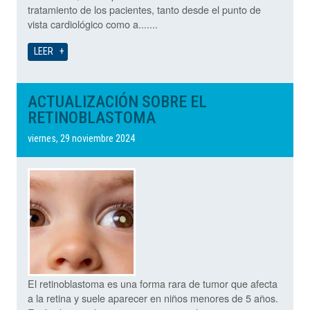
tratamiento de los pacientes, tanto desde el punto de
vista cardiológico como a.......
LEER
ACTUALIZACIÓN SOBRE EL
RETINOBLASTOMA
viernes, 29 noviembre 2024
El retinoblastoma es una forma rara de tumor que afecta
a la retina y suele aparecer en niños menores de 5 años.