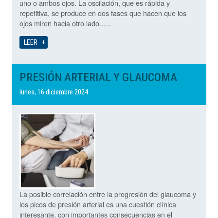
uno o ambos ojos. La oscilación, que es rápida y
repetitiva, se produce en dos fases que hacen que los
ojos miren hacia otro lado......
LEER
PRESIÓN ARTERIAL Y GLAUCOMA
lunes, 16 diciembre 2024
La posible correlación entre la progresión del glaucoma y
los picos de presión arterial es una cuestión clínica
interesante, con importantes consecuencias en el