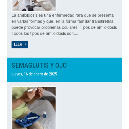
La amiloidosis es una enfermedad rara que se presenta
en varias formas y que, en la forma familiar transtiretina,
puede provocar problemas oculares. Tipos de amiloidosis
Todos los tipos de amiloidosis son......
LEER
SEMAGLUTIS Y OJO
jueves, 16 de enero de 2025