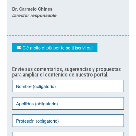
Dr. Carmelo Chines
Director responsable
C'è molto di più per te se ti iscrivi qui
Envíe sus comentarios, sugerencias y propuestas
para ampliar el contenido de nuestro portal.