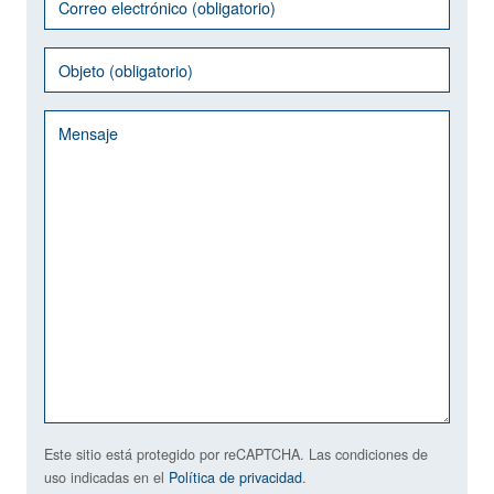
Este sitio está protegido por reCAPTCHA. Las condiciones de
uso indicadas en el
Política de privacidad
.