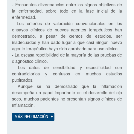
- Frecuentes discrepancias entre los signos objetivos de
la enfermedad, sobre todo en la fase inicial de la
enfermedad.
- Los criterios de valoración convencionales en los
ensayos clínicos de nuevos agentes terapéuticos han
demostrado, a pesar de cientos de estudios, ser
inadecuados y han dado lugar a que casi ningún nuevo
agente terapéutico haya sido aprobado para uso clínico.
- La escasa repetibilidad de la mayoría de las pruebas de
diagnóstico clínico.
- Los datos de sensibilidad y especificidad son
contradictorios y confusos en muchos estudios
publicados.
- Aunque se ha demostrado que la inflamación
desempeña un papel importante en el desarrollo del ojo
seco, muchos pacientes no presentan signos clínicos de
inflamación.
MÁS INFORMACIÓN