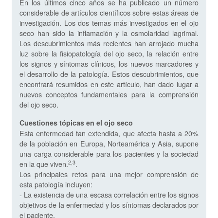
En los últimos cinco años se ha publicado un número
considerable de artículos científicos sobre estas áreas de
investigación. Los dos temas más investigados en el ojo
seco han sido la inflamación y la osmolaridad lagrimal.
Los descubrimientos más recientes han arrojado mucha
luz sobre la fisiopatología del ojo seco, la relación entre
los signos y síntomas clínicos, los nuevos marcadores y
el desarrollo de la patología. Estos descubrimientos, que
encontrará resumidos en este artículo, han dado lugar a
nuevos conceptos fundamentales para la comprensión
del ojo seco.
Cuestiones tópicas en el ojo seco
Esta enfermedad tan extendida, que afecta hasta a 20%
de la población en Europa, Norteamérica y Asia, supone
una carga considerable para los pacientes y la sociedad
2,3
en la que viven.
.
Los principales retos para una mejor comprensión de
esta patología incluyen:
- La existencia de una escasa correlación entre los signos
objetivos de la enfermedad y los síntomas declarados por
el paciente.