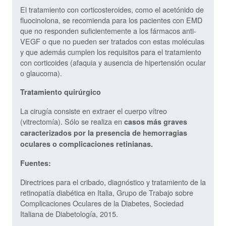
El tratamiento con corticosteroides, como el acetónido de
fluocinolona, se recomienda para los pacientes con EMD
que no responden suficientemente a los fármacos anti-
VEGF o que no pueden ser tratados con estas moléculas
y que además cumplen los requisitos para el tratamiento
con corticoides (afaquia y ausencia de hipertensión ocular
o glaucoma).
Tratamiento quirúrgico
La cirugía consiste en extraer el cuerpo vítreo
(vitrectomía). Sólo se realiza en
casos más graves
caracterizados por la presencia de hemorragias
oculares o complicaciones retinianas.
Fuentes:
Directrices para el cribado, diagnóstico y tratamiento de la
retinopatía diabética en Italia, Grupo de Trabajo sobre
Complicaciones Oculares de la Diabetes, Sociedad
Italiana de Diabetología, 2015.