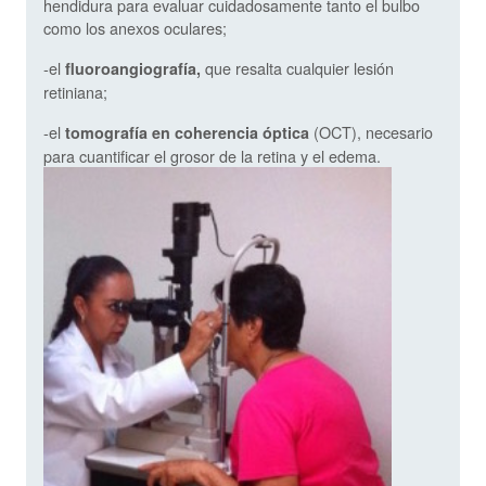
hendidura para evaluar cuidadosamente tanto el bulbo
como los anexos oculares;
-el
que resalta cualquier lesión
fluoroangiografía,
retiniana;
-el
(OCT), necesario
tomografía en
coherencia óptica
para cuantificar el grosor de la retina y el edema.