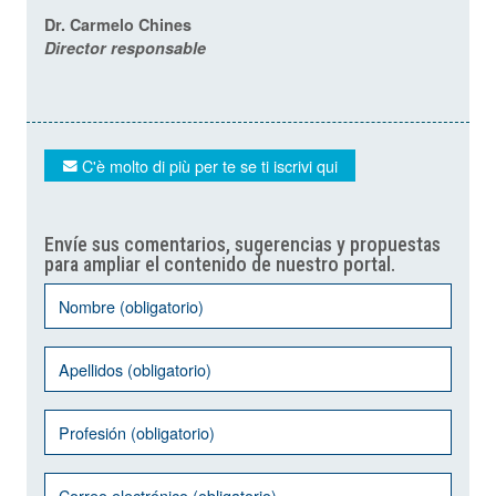
Dr. Carmelo Chines
Director responsable
C'è molto di più per te se ti iscrivi qui
Envíe sus comentarios, sugerencias y propuestas
para ampliar el contenido de nuestro portal.