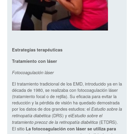
Estrategias terapéuticas
Tratamiento con láser
Fotocoagulación láser
El tratamiento tradicional de los EMD, introducido ya en la
década de 1980, se realizaba con fotocoagulación láser
(tratamiento focal o de rejilla). Su eficacia para evitar la
reducción y la pérdida de visión ha quedado demostrada
por los datos de dos grandes estudios: el
Estudio sobre la
(DRS) y el
retinopatía diabética
Estudio sobre el
(ETDRS).
tratamiento precoz de la retinopatía diabética
El sitio
La fotocoagulación con láser se utiliza para