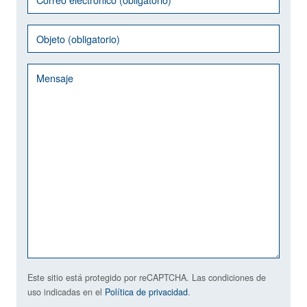
Este sitio está protegido por reCAPTCHA. Las condiciones de
uso indicadas en el
Política de privacidad
.