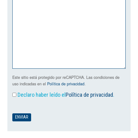
Este sitio está protegido por reCAPTCHA. Las condiciones de
uso indicadas en el
Política de privacidad
.
Declaro haber leído el
Política de privacidad
.