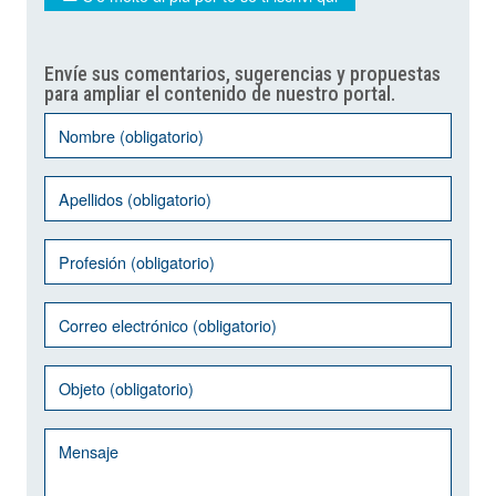
Envíe sus comentarios, sugerencias y propuestas
para ampliar el contenido de nuestro portal.