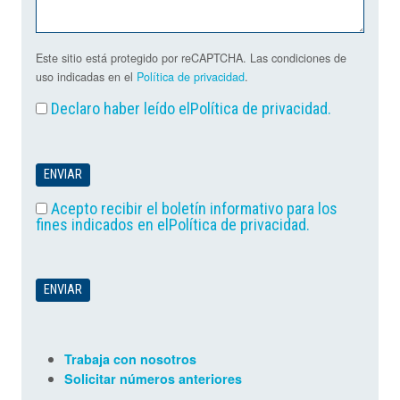
Este sitio está protegido por reCAPTCHA. Las condiciones de
uso indicadas en el
Política de privacidad
.
Declaro haber leído el
Política de privacidad
.
Acepto recibir el boletín informativo para los
fines indicados en el
Política de privacidad
.
Trabaja con nosotros
Solicitar números anteriores