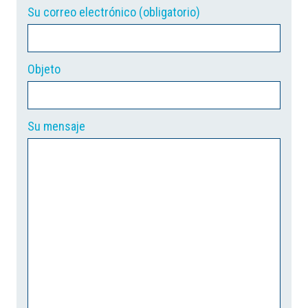
Su correo electrónico (obligatorio)
Objeto
Su mensaje