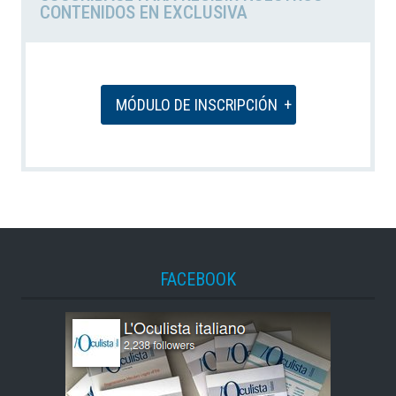
CONTENIDOS EN EXCLUSIVA
MÓDULO DE INSCRIPCIÓN
FACEBOOK