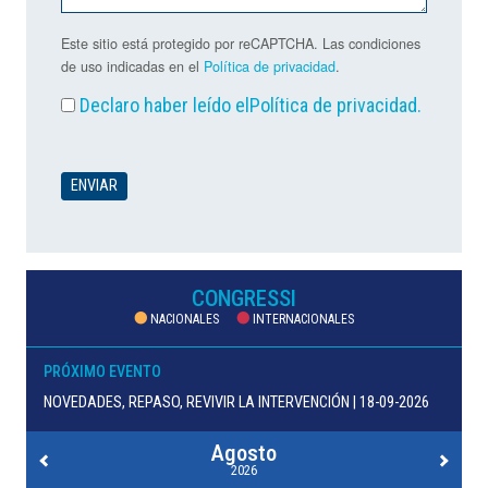
Este sitio está protegido por reCAPTCHA. Las condiciones
de uso indicadas en el
Política de privacidad
.
Declaro haber leído el
Política de privacidad
.
CONGRESSI
NACIONALES
INTERNACIONALES
PRÓXIMO EVENTO
NOVEDADES, REPASO, REVIVIR LA INTERVENCIÓN | 18-09-2026
Agosto
2026