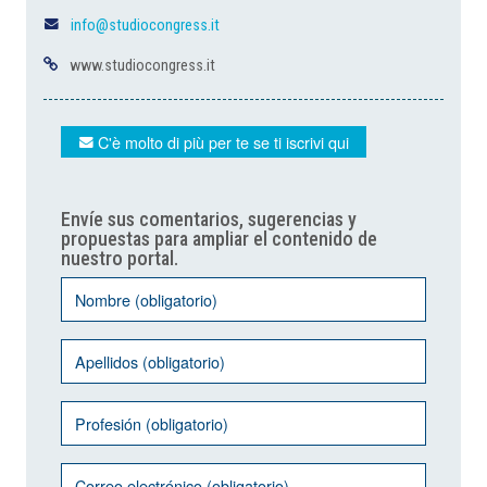
info@studiocongress.it
www.studiocongress.it
C'è molto di più per te se ti iscrivi qui
Envíe sus comentarios, sugerencias y
propuestas para ampliar el contenido de
nuestro portal.