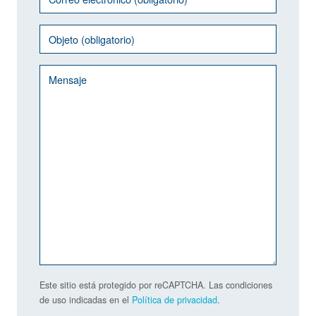
Este sitio está protegido por reCAPTCHA. Las condiciones
de uso indicadas en el
Política de privacidad
.