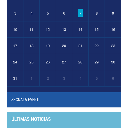
3
4
5
6
7
8
9
10
11
12
13
14
15
16
17
18
19
20
21
22
23
24
25
26
27
28
29
30
31
1
2
3
4
5
6
SEGNALA EVENTI
ÚLTIMAS NOTICIAS