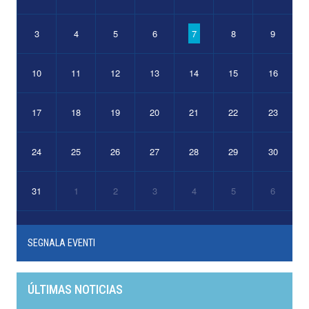
3
4
5
6
7
8
9
10
11
12
13
14
15
16
17
18
19
20
21
22
23
24
25
26
27
28
29
30
31
1
2
3
4
5
6
SEGNALA EVENTI
ÚLTIMAS NOTICIAS