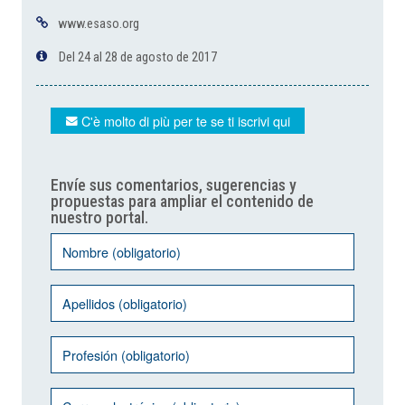
www.esaso.org
Del 24 al 28 de agosto de 2017
C'è molto di più per te se ti iscrivi qui
Envíe sus comentarios, sugerencias y
propuestas para ampliar el contenido de
nuestro portal.