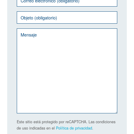
Este sitio está protegido por reCAPTCHA. Las condiciones
de uso indicadas en el
Política de privacidad
.