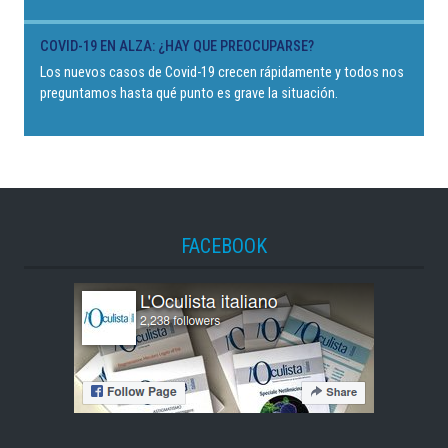
COVID-19 EN ALZA: ¿HAY QUE PREOCUPARSE?
Los nuevos casos de Covid-19 crecen rápidamente y todos nos
preguntamos hasta qué punto es grave la situación.
FACEBOOK