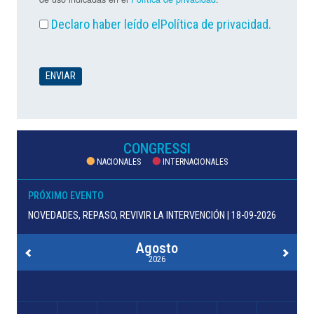
Declaro haber leído el
Política de privacidad
.
CONGRESSI
NACIONALES
INTERNACIONALES
PRÓXIMO EVENTO
NOVEDADES, REPASO, REVIVIR LA INTERVENCIÓN | 18-09-2026
Agosto
2026