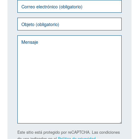
Este sitio está protegido por reCAPTCHA. Las condiciones
de uso indicadas en el
Política de privacidad
.