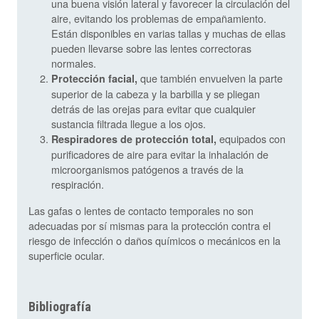
una buena visión lateral y favorecer la circulación del
aire, evitando los problemas de empañamiento.
Están disponibles en varias tallas y muchas de ellas
pueden llevarse sobre las lentes correctoras
normales.
que también envuelven la parte
Protección facial,
superior de la cabeza y la barbilla y se pliegan
detrás de las orejas para evitar que cualquier
sustancia filtrada llegue a los ojos.
equipados con
Respiradores de protección total,
purificadores de aire para evitar la inhalación de
microorganismos patógenos a través de la
respiración.
Las gafas o lentes de contacto temporales no son
adecuadas por sí mismas para la protección contra el
riesgo de infección o daños químicos o mecánicos en la
superficie ocular.
Bibliografía