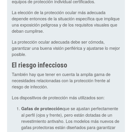
equipos de protección individual certificados.
La elección de la protección ocular más adecuada
depende entonces de la situación específica que implique
una exposición peligrosa y de los requisitos visuales que
deban cumplirse.
La protección ocular adecuada debe ser cómoda,
garantizar una buena visión periférica y ajustarse lo mejor
posible.
El riesgo infeccioso
También hay que tener en cuenta la amplia gama de
necesidades relacionadas con la protección frente al
riesgo de infección.
Los dispositivos de protección más utilizados son:
que se ajustan perfectamente
Gafas de protección
al perfil (ojos y frente), pero están dotadas de un
revestimiento antivaho. Los modelos más nuevos de
gafas protectoras están diseñados para garantizar