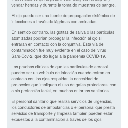
vendar heridas y durante la toma de muestras de sangre.
El ojo puede ser una fuente de propagación sistémica de
infecciones a través de lágrimas contaminadas.
En sentido contrario, las gotitas de saliva o las partículas
atomizadas podrían propagar la infección al ojo si
entraran en contacto con la conjuntiva. Esta vía de
contaminación fue muy evidente en el caso del virus
Sars-Cov-2, que dio lugar a la pandemia COVID-19.
Las pruebas clínicas de que las partículas de aerosol
pueden ser un vehículo de infección cuando entran en
contacto con los ojos respaldan la necesidad de
protocolos que impliquen el uso de gafas protectoras, con
o sin protección facial, en muchos entornos sanitarios.
El personal sanitario que realiza servicios de urgencias,
los conductores de ambulancias o el personal que presta
servicios de transporte y limpieza también pueden estar
expuestos a la contaminación a través de los ojos.