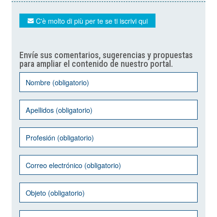
C'è molto di più per te se ti iscrivi qui
Envíe sus comentarios, sugerencias y propuestas
para ampliar el contenido de nuestro portal.