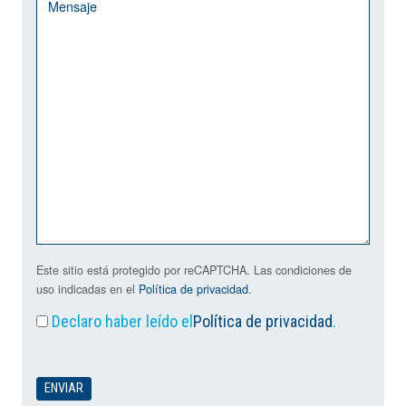
Este sitio está protegido por reCAPTCHA. Las condiciones de
uso indicadas en el
Política de privacidad
.
Declaro haber leído el
Política de privacidad
.