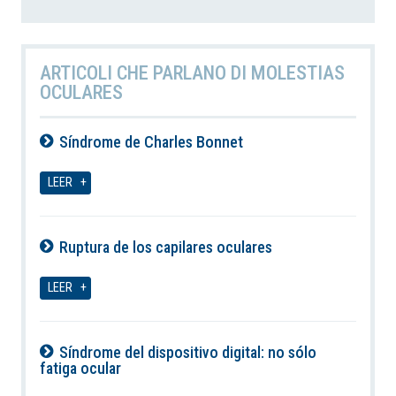
ARTICOLI CHE PARLANO DI MOLESTIAS
OCULARES
Síndrome de Charles Bonnet
07-08-2026
LEER
Ruptura de los capilares oculares
07-08-2026
LEER
Síndrome del dispositivo digital: no sólo
fatiga ocular
07-08-2026