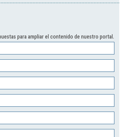
uestas para ampliar el contenido de nuestro portal.