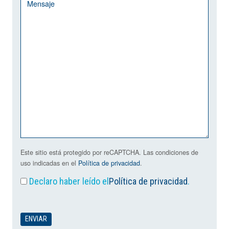
Este sitio está protegido por reCAPTCHA. Las condiciones de
uso indicadas en el
Política de privacidad
.
Declaro haber leído el
Política de privacidad
.