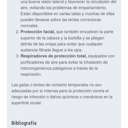
una buena visión lateral y favorecer la circulación del
aire, evitando los problemas de empañamiento.
Están disponibles en varias tallas y muchas de ellas
pueden llevarse sobre las lentes correctoras
normales.
que también envuelven la parte
Protección facial,
superior de la cabeza y la barbilla y se pliegan
detrás de las orejas para evitar que cualquier
sustancia filtrada llegue a los ojos.
equipados con
Respiradores de protección total,
purificadores de aire para evitar la inhalación de
microorganismos patógenos a través de la
respiración.
Las gafas o lentes de contacto temporales no son
adecuadas por sí mismas para la protección contra el
riesgo de infección o daños químicos o mecánicos en la
superficie ocular.
Bibliografía