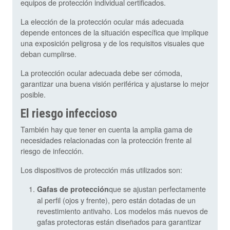
equipos de protección individual certificados.
La elección de la protección ocular más adecuada
depende entonces de la situación específica que implique
una exposición peligrosa y de los requisitos visuales que
deban cumplirse.
La protección ocular adecuada debe ser cómoda,
garantizar una buena visión periférica y ajustarse lo mejor
posible.
El riesgo infeccioso
También hay que tener en cuenta la amplia gama de
necesidades relacionadas con la protección frente al
riesgo de infección.
Los dispositivos de protección más utilizados son:
que se ajustan perfectamente
Gafas de protección
al perfil (ojos y frente), pero están dotadas de un
revestimiento antivaho. Los modelos más nuevos de
gafas protectoras están diseñados para garantizar