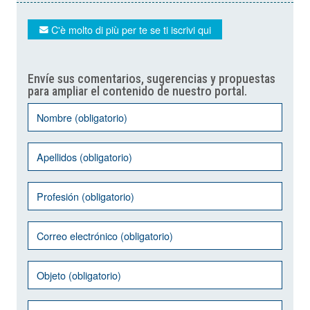
C'è molto di più per te se ti iscrivi qui
Envíe sus comentarios, sugerencias y propuestas
para ampliar el contenido de nuestro portal.