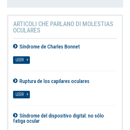
ARTICOLI CHE PARLANO DI MOLESTIAS
OCULARES
Síndrome de Charles Bonnet
07-08-2026
LEER
Ruptura de los capilares oculares
07-08-2026
LEER
Síndrome del dispositivo digital: no sólo
fatiga ocular
07-08-2026