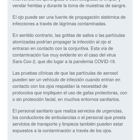
vendar heridas y durante la toma de muestras de sangre.
El ojo puede ser una fuente de propagación sistémica de
infecciones a través de lágrimas contaminadas.
En sentido contrario, las gotitas de saliva o las partículas
atomizadas podrían propagar la infección al ojo si
entraran en contacto con la conjuntiva. Esta vía de
contaminación fue muy evidente en el caso del virus
Sars-Cov-2, que dio lugar a la pandemia COVID-19.
Las pruebas clínicas de que las partículas de aerosol
pueden ser un vehículo de infección cuando entran en
contacto con los ojos respaldan la necesidad de
protocolos que impliquen el uso de gafas protectoras, con
o sin protección facial, en muchos entornos sanitarios.
El personal sanitario que realiza servicios de urgencias,
los conductores de ambulancias o el personal que presta
servicios de transporte y limpieza también pueden estar
expuestos a la contaminación a través de los ojos.