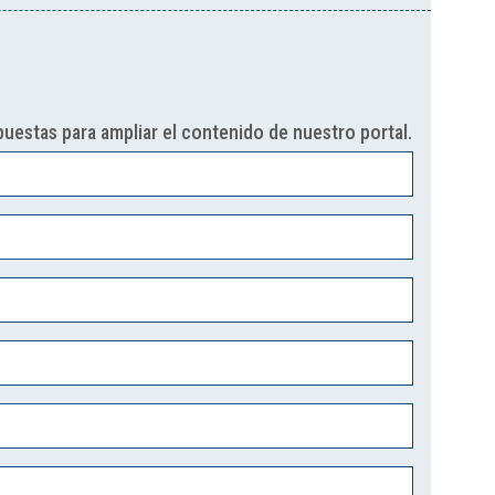
uestas para ampliar el contenido de nuestro portal.